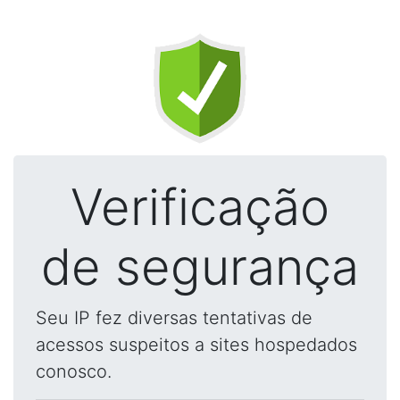
Verificação
de segurança
Seu IP fez diversas tentativas de
acessos suspeitos a sites hospedados
conosco.