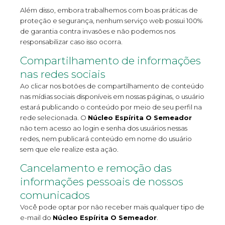
Além disso, embora trabalhemos com boas práticas de
proteção e segurança, nenhum serviço web possui 100%
de garantia contra invasões e não podemos nos
responsabilizar caso isso ocorra.
Compartilhamento de informações
nas redes sociais
Ao clicar nos botões de compartilhamento de conteúdo
nas mídias sociais disponíveis em nossas páginas, o usuário
estará publicando o conteúdo por meio de seu perfil na
rede selecionada. O
Núcleo Espírita O Semeador
não tem acesso ao login e senha dos usuários nessas
redes, nem publicará conteúdo em nome do usuário
sem que ele realize esta ação.
Cancelamento e remoção das
informações pessoais de nossos
comunicados
Você pode optar por não receber mais qualquer tipo de
e-mail do
Núcleo Espírita O Semeador
.