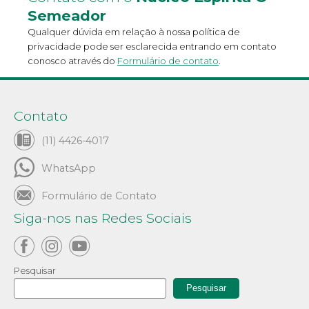
Semeador
Qualquer dúvida em relação à nossa política de
privacidade pode ser esclarecida entrando em contato
conosco através do
Formulário de contato
.
Contato
(11) 4426-4017
WhatsApp
Formulário de Contato
Siga-nos nas Redes Sociais
Pesquisar
Pesquisar